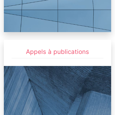
Appels à publications