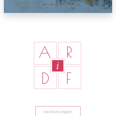
mentions legales