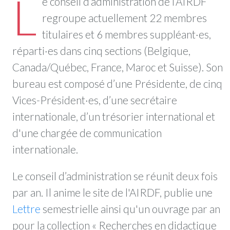
L
e conseil d’administration de l’AIRDF
regroupe actuellement 22 membres
titulaires et 6 membres suppléant·es,
réparti·es dans cinq sections (Belgique,
Canada/Québec, France, Maroc et Suisse). Son
bureau est composé d’une Présidente, de cinq
Vices-Président·es, d’une secrétaire
internationale, d’un trésorier international et
d'une chargée de communication
internationale.
Le conseil d’administration se réunit deux fois
par an. Il anime le site de l'AIRDF, publie une
Lettre
semestrielle ainsi qu'un ouvrage par an
pour la collection « Recherches en didactique