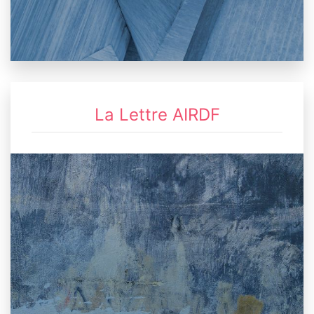
La Lettre AIRDF